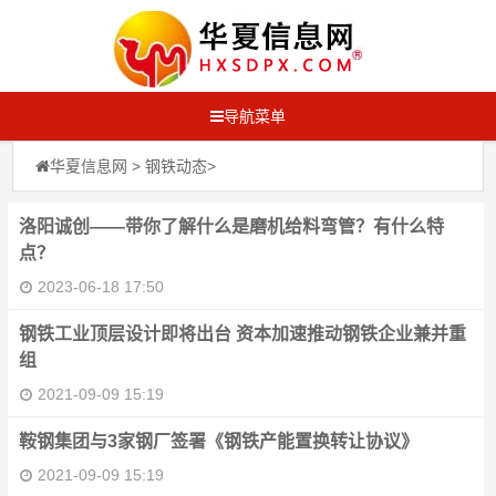
导航菜单
华夏信息网
>
钢铁动态
>
洛阳诚创——带你了解什么是磨机给料弯管？有什么特
点？
2023-06-18 17:50
钢铁工业顶层设计即将出台 资本加速推动钢铁企业兼并重
组
2021-09-09 15:19
鞍钢集团与3家钢厂签署《钢铁产能置换转让协议》
2021-09-09 15:19