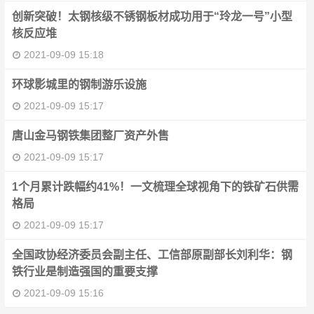
创新突破！太钢核级不锈钢板材成功用于“玲龙一号”小型
核反应堆
2021-09-09 15:18
环球影城里的钢制游乐设施
2021-09-09 15:17
唐山金马钢铁集团整厂资产外售
2021-09-09 15:17
1个月累计跌幅约41%！一文梳理全球视角下的铁矿石供需
格局
2021-09-09 15:17
全国政协经济委员会副主任、工信部原副部长刘利华：钢
铁行业是制造强国的重要支撑
2021-09-09 15:16