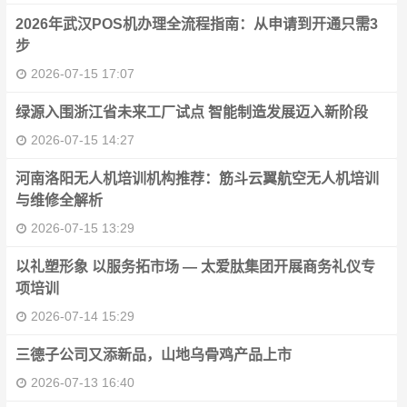
2026年武汉POS机办理全流程指南：从申请到开通只需3
步
2026-07-15 17:07
绿源入围浙江省未来工厂试点 智能制造发展迈入新阶段
2026-07-15 14:27
河南洛阳无人机培训机构推荐：筋斗云翼航空无人机培训
与维修全解析
2026-07-15 13:29
以礼塑形象 以服务拓市场 — 太爱肽集团开展商务礼仪专
项培训
2026-07-14 15:29
三德子公司又添新品，山地乌骨鸡产品上市
2026-07-13 16:40