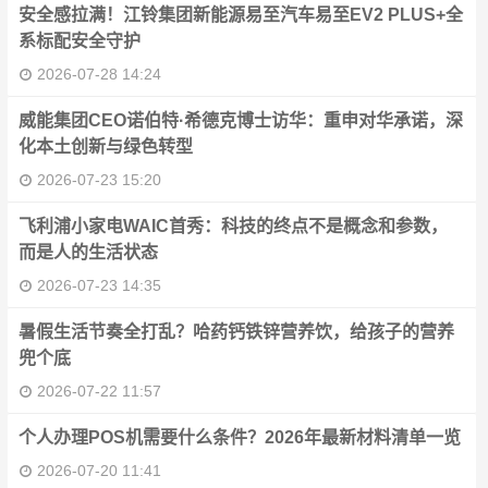
安全感拉满！江铃集团新能源易至汽车易至EV2 PLUS+全
系标配安全守护
2026-07-28 14:24
威能集团CEO诺伯特·希德克博士访华：重申对华承诺，深
化本土创新与绿色转型
2026-07-23 15:20
飞利浦小家电WAIC首秀：科技的终点不是概念和参数，
而是人的生活状态
2026-07-23 14:35
暑假生活节奏全打乱？哈药钙铁锌营养饮，给孩子的营养
兜个底
2026-07-22 11:57
个人办理POS机需要什么条件？2026年最新材料清单一览
2026-07-20 11:41