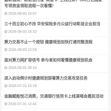
专项资金领取流程一次看懂！
2026-08-04 10:57
三十而立初心不改 华安保险多元公益行动彰显企业担当
2026-08-03 16:33
算力交易不止一个按钮 健康规划加快打通完整流程
2026-08-03 12:59
面对算力网扩容信号 参与者如何看懂健康规划机会
2026-08-01 08:10
进入启动倒计时健康规划部署算力交易攻坚任务
2026-07-31 16:18
金融赋能悦己消费，交通银行信用卡上线演唱会惠民活动
2026-07-31 12:41