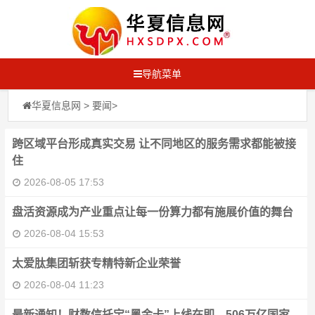
导航菜单
华夏信息网
>
要闻
>
跨区域平台形成真实交易 让不同地区的服务需求都能被接
住
2026-08-05 17:53
盘活资源成为产业重点让每一份算力都有施展价值的舞台
2026-08-04 15:53
太爱肽集团斩获专精特新企业荣誉
2026-08-04 11:23
最新通知！财数信托宝“黑金卡”上线在即，506万亿国家