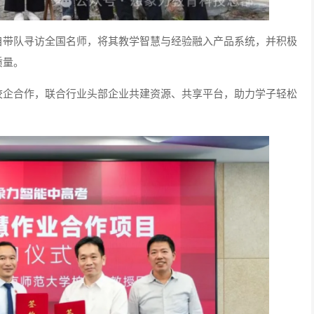
自带队寻访全国名师，将其教学智慧与经验融入产品系统，并积极
质量。
校企合作，联合行业头部企业共建资源、共享平台，助力学子轻松