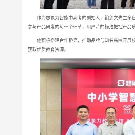
作为想象力智能中高考的创始人，鲍剑文先生亲
参与产品研发的每一个环节，用严苛的标准把控产品
他积极搭建合作桥梁，推动品牌与知名高校开展
获取优质教育资源。