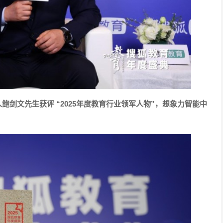
人鲍剑文先生获评
“2025年度教育行业领军人物”
，
想象力智能中