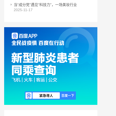
当“成分党”遇见“科技力”，一场美妆行业
2025-11-17