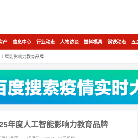
房产
信息中心
行业动态
人物访谈
塑料模具
钢铁动态
五
度人工智能影响力教育品牌
25年度人工智能影响力教育品牌