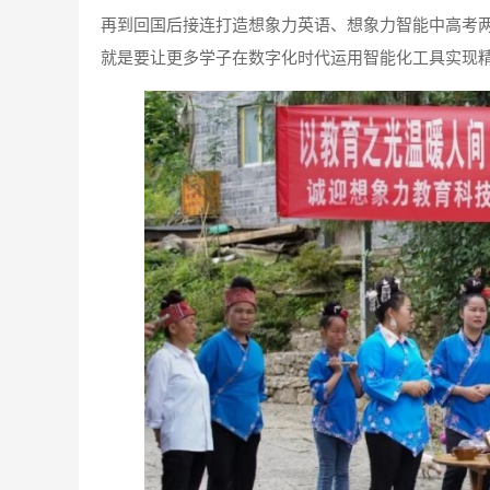
再到回国后接连打造想象力英语、想象力智能中高考
就是要让更多学子在数字化时代运用智能化工具实现