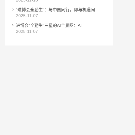
2025-11-10
“进博会全勤生”：与中国同行，即与机遇同
2025-11-07
进博会“全勤生”三星的AI全景图：AI
2025-11-07