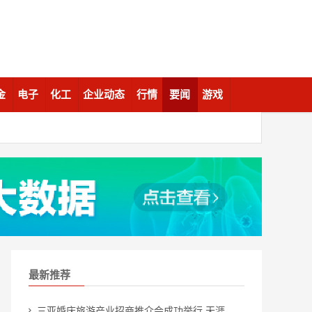
金
电子
化工
企业动态
行情
要闻
游戏
最新推荐
三亚婚庆旅游产业招商推介会成功举行 天涯