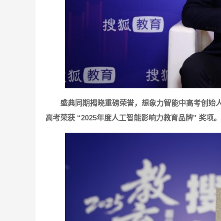
盛典同期揭晓重磅荣誉，
想象力智能中高考创始
高考荣获
“2025年度人工智能影响力教育品牌”
奖项。