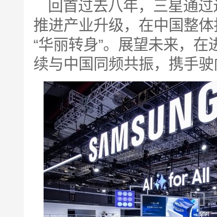
回首过去八年，三星通过
推进产业升级，在中国整体
“华丽转身”。展望未来，
续与中国同频共振，携手驶