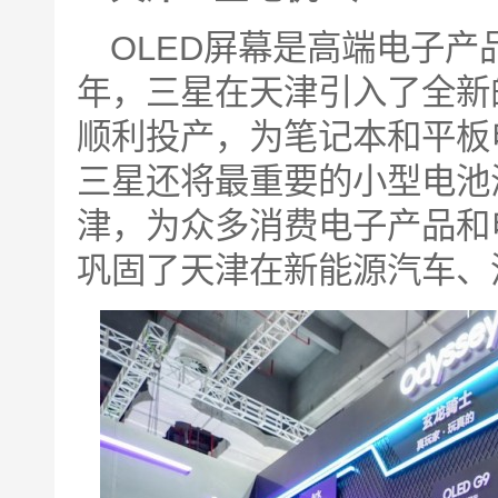
OLED屏幕是高端电子产
年，三星在天津引入了全新的
顺利投产，为笔记本和平板
三星还将最重要的小型电池
津，为众多消费电子产品和
巩固了天津在新能源汽车、