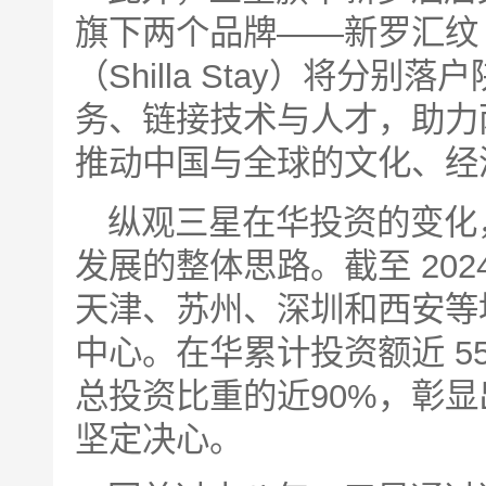
旗下两个品牌——新罗汇纹（Sh
（Shilla Stay）将分
务、链接技术与人才，助力
推动中国与全球的文化、经
纵观三星在华投资的变化
发展的整体思路。截至 20
天津、苏州、深圳和西安等地
中心。在华累计投资额近 5
总投资比重的近90%，彰
坚定决心。