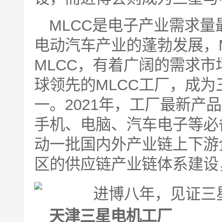
MLCC是电子产业需求量
电动汽车产业的蓬勃发展，
MLCC，有着广阔的需求市
球领先的MLCC工厂，成
一。2021年，工厂最新产
手机、电脑、汽车电子等必
动一批国内外产业链上下游
区的供应链产业链体系建设
天津三星电机工厂