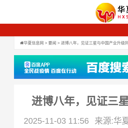
华夏信息网
>
要闻
> 进博八年，见证三星与中国产业升级
进博八年，见证三
2025-11-03 11:56
来源:华