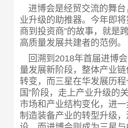
进博会是经贸交流的舞台
业升级的助推器。今年即将
商到投资商”的故事，就是
高质量发展共建者的范例。
回溯到2018年首届进博
量发展新阶段，整体产业链供
转变，而三星在华发展历程也
国”阶段，走上产业升级的
市场和产业结构变化，进一
制造装备产业的转型升级，
设，而进博会则成为三星与