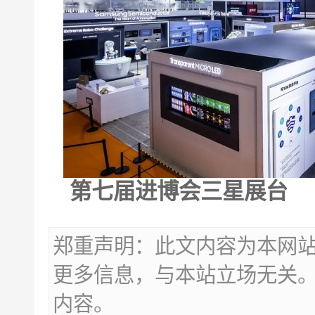
第七届进博会
三星
展台
郑重声明：此文内容为本网
更多信息，与本站立场无关
内容。