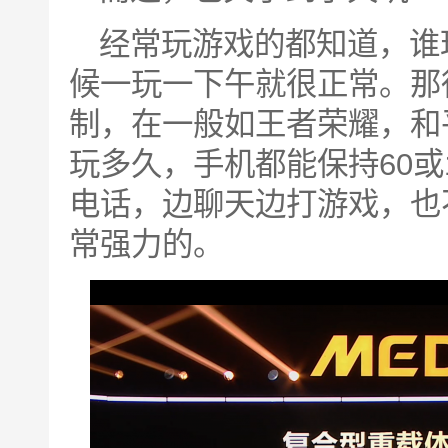
经常玩游戏的都知道，谁
候一玩一下午就很正常。那得
制，在一般如王者荣耀，和
玩多久，手机都能保持60或
电话，边聊天边打游戏，也
常强力的。