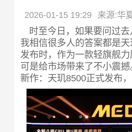
2026-01-15 19:29
来源:华
时至今日，如果要问过去
我相信很多人的答案都是天玑
发布时，作为一款轻旗舰力
可是给市场带来了不小震撼。
新作：天玑8500正式发布