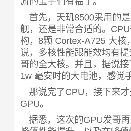
游的宝子们有福了。
首先，天玑8500采用的
舰，还是非常合适的。CP
构，8颗 Cortex-A725
说，多核性能跟能效均有提
哥的全大核。并且，据说接下
1w 毫安时的大电池，感
那说完了CPU，接下来
GPU。
据悉，这次的GPU发哥再