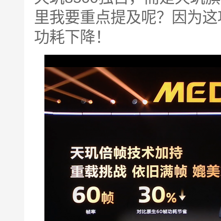
里我要重点提及呢？因为这项
功耗下降！