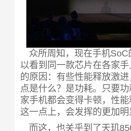
众所周知，现在手机So
以看到同一款芯片在各家手
的原因：有些性能释放激进
点是什么？是功耗。只要功
家手机都会变得卡顿，性能
这一点上，会发挥的更加明
而这，也关乎到了天玑85