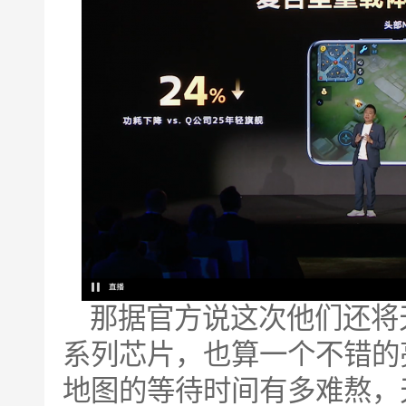
那据官方说这次他们还将天
系列芯片，也算一个不错的
地图的等待时间有多难熬，