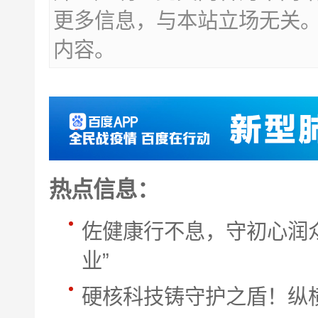
更多信息，与本站立场无关
内容。
热点信息：
佐健康行不息，守初心润
业”
硬核科技铸守护之盾！纵