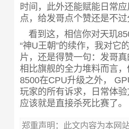
时间，此外还能赋能日常应
点，给发哥点个赞还是不过
看到这，相信你对天玑85
“神U王朝”的续作，我对
片，还是得赞一句：发哥真
相比旗舰的全力堆料而言，
8500在CPU升级之外， 
玩家的所有诉求，日常体验
应该就是直接杀死比赛了。
郑重声明：此文内容为本网