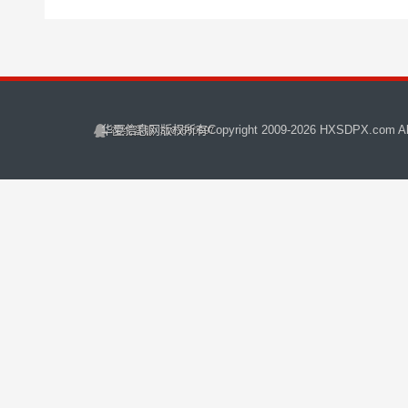
华夏信息网
版权所有Copyright 2009-
2026 HXSDPX.com All 