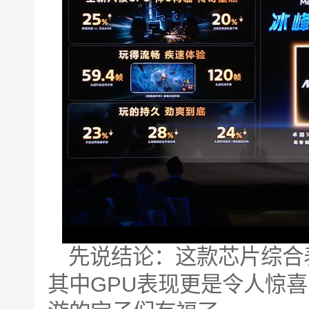
先说结论：这款芯片综合
其中GPU表现更是令人惊