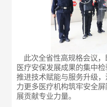
此次全省性高规格会议，
医疗安保发展成果的集中检
推进技术赋能与服务升级，
力更多医疗机构筑牢安全屏
展贡献专业力量。