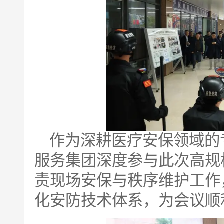
作为深耕医疗安保领域的
服务集团深度参与此次高规
责现场安保与秩序维护工作
化安防技术体系，为会议顺