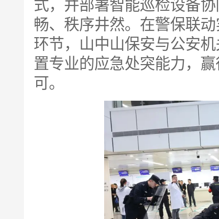
式，并部署智能巡检设备协
畅、秩序井然。在警保联动
环节，山中山保安与公安机
置专业的应急处突能力，赢
可。