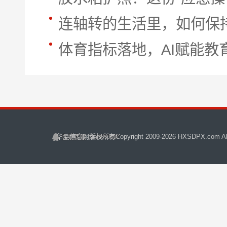
连轴转的生活里，如何保
体育指标落地，AI赋能
华夏信息网
版权所有Copyright 2009-
2026 HXSDPX.com All 