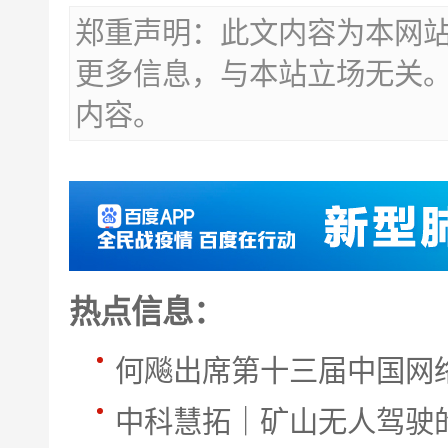
郑重声明：此文内容为本网
更多信息，与本站立场无关
内容。
热点信息：
何飚出席第十三届中国网
中科慧拓｜矿山无人驾驶