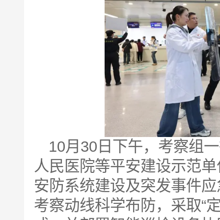
10月30日下午，考察组
人民医院等平安建设示范单
安防系统建设及突发事件应
考察动线科学布防，采取“定