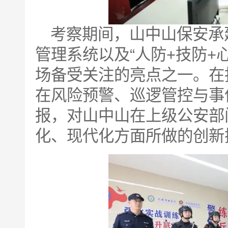
考察期间，山中山保安承
管理系统以及“人防+技防+
场备受关注的亮点之一。在
在风险预警、巡逻管控与事
报，对山中山在上级公安部
化、现代化方面所做的创新