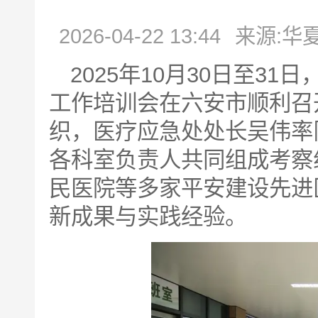
2026-04-22 13:44
来源:华
2025年10月30日至3
工作培训会在六安市顺利召
织，医疗应急处处长吴伟率
各科室负责人共同组成考察
民医院等多家平安建设先进
新成果与实践经验。