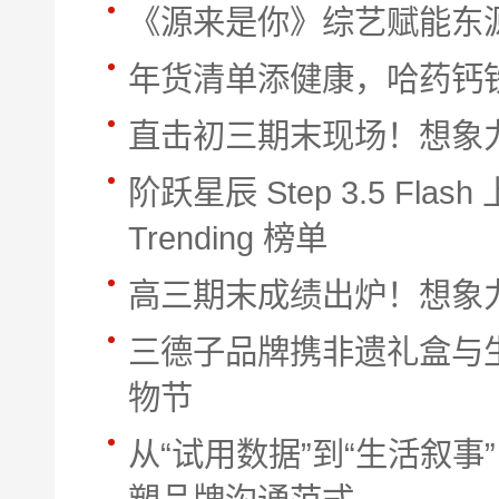
《源来是你》综艺赋能东
年货清单添健康，哈药钙
直击初三期末现场！想象
阶跃星辰 Step 3.5 Flash
Trending 榜单
高三期末成绩出炉！想象
三德子品牌携非遗礼盒与
物节
从“试用数据”到“生活叙事