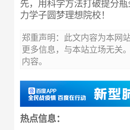
先，用科学方法打破提分瓶
力学子圆梦理想院校！
郑重声明：此文内容为本网
更多信息，与本站立场无关
内容。
热点信息：