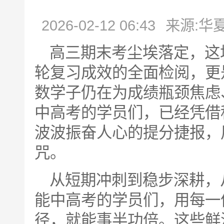
2026-02-12 06:43
来源:华
高三期末考尘埃落定，这
轮复习成效的全面检阅，更
数学子仍在为成绩瓶颈焦虑
中高考的学员们，已经凭借
波波振奋人心的提分捷报，
咒。
从短期冲刺到稳步深耕，
能中高考的学员们，用每一
径，就能事半功倍。这些鲜