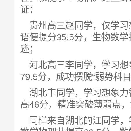
证：
贵州高三赵同学，仅学习
语便提分35.5分，生物数
迹；
河北高三李同学，学习想
79.5分，成功摆脱“弱势科
湖北丰同学，学习想象力
高46分，精准突破薄弱点
同样来自湖北的江同学，