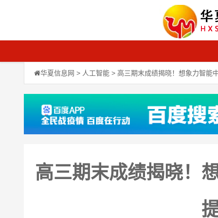
华夏信息网
>
人工智能
> 高三期末成绩揭晓！想象力智能
高三期末成绩揭晓！