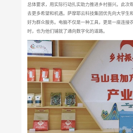
总体要求，用实际行动扎实助力推进乡村振兴。此次
去更多希望和机遇。萨摩耶云科技集团优先向大学生
好为群众服务。电脑不仅是一种工具，更是一座连接
时，也为他们铺就了通向数字化的道路。