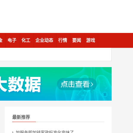
金
电子
化工
企业动态
行情
要闻
游戏
最新推荐
加服务即加钱家政标准化变味了