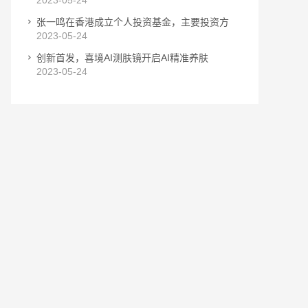
2023-05-24
张一鸣在香港成立个人投资基金，主要投资方
2023-05-24
创新首发，喜境AI测肤镜开启AI精准养肤
2023-05-24