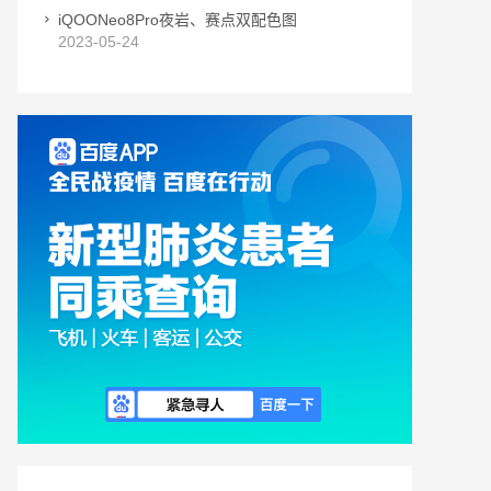
iQOONeo8Pro夜岩、赛点双配色图
2023-05-24