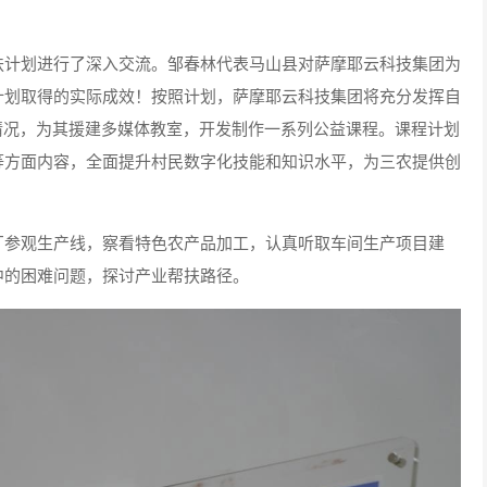
扶计划进行了深入交流。邹春林代表马山县对萨摩耶云科技集团为
计划取得的实际成效！按照计划，萨摩耶云科技集团将充分发挥自
情况，为其援建多媒体教室，开发制作一系列公益课程。课程计划
等方面内容，全面提升村民数字化技能和知识水平，为三农提供创
。
厂参观生产线，察看特色农产品加工，认真听取车间生产项目建
中的困难问题，探讨产业帮扶路径。