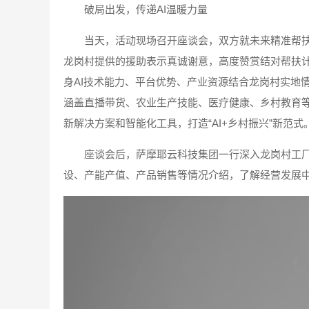
破局出发，传递AI温暖力量
当天，活动现场召开座谈会，双方就未来精准帮
龙岗村提供的援助表示真诚谢意，高度赞赏结对帮扶
身AI技术能力、平台优势、产业资源结合龙岗村实地
涵盖直播带货、农业生产技能、医疗健康、乡村教育
新解决方案和智能化工具，打造“AI+乡村振兴”新范式
座谈会后，萨摩耶云科技集团一行深入龙岗村工
设、产能产值、产品销售等情况介绍，了解经营发展