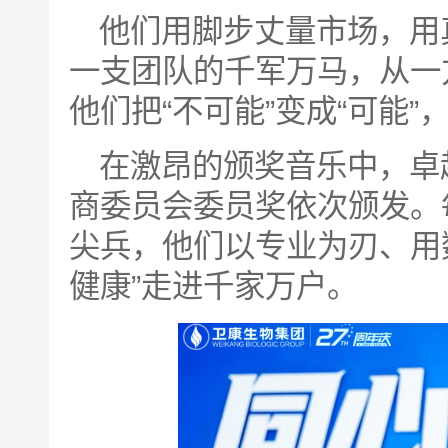
他们用脚步丈量市场，用
一支团队的千军万马，从一
他们把“不可能”变成“可能”，
在激昂的颁奖音乐中，卓
商委员会委员奖依次颁发。
尖兵，他们以专业为刃、用
健康”走进千家万户。