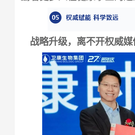
战略升级，离不开权威媒