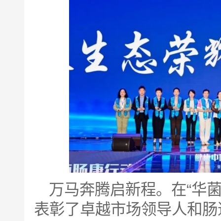
万马奔腾启新程。在“华
表彰了卓越市场领导人和肠