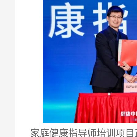
家庭健康指导师培训项目