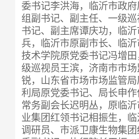
委书记李洪海，临沂市政府
组副书记、副主任、一级巡
书记、副主席谭庆功，临沂
兵，临沂市原副市长、临沂
技术学院原党委书记冯增田
级巡视员王滨，济南市市场
锐，山东省市场市场监管局
利局原党委书记、局长申作
常务副会长迟明丛，原临沂
业集团红领书记相振生，临
调研员、市派卫康生物集团