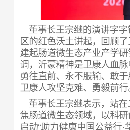
董事长王宗继的演讲字字
区的红色沃土讲起，回顾了
建起肠道微生态产业产学研
调，沂蒙精神是卫康人血脉
勇往直前、永不服输、敢于
卫康人攻坚克难、勇毅前行
董事长王宗继表示，站在
焦肠道微生态领域，以科研
启动“助力健康中国公益行·