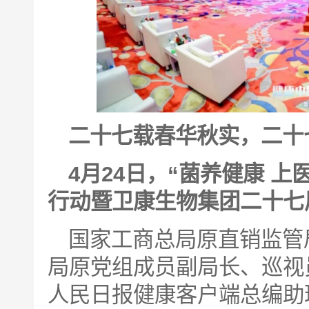
二十七载春华秋实，二十
4月24日，“菌养健康 
行动暨卫康生物集团二十七
国家工商总局原直销监管
局原党组成员副局长、巡视
人民日报健康客户端总编助