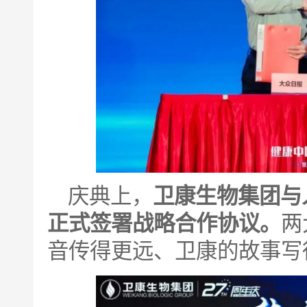
庆典上，
卫康生物集团与
正式签署战略合作协议。
两
音传得更远、卫康的故事写