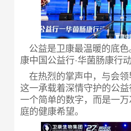
公益是卫康最温暖的底色。
康中国公益行·华菌肠康行动
在热烈的掌声中，与会领
这一承载着深情守护的公益行
一个简单的数字，而是一万
庭的健康希望。