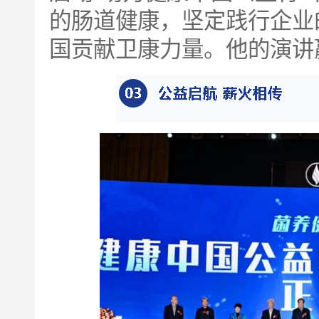
的肠道健康，坚定践行企业
国贡献卫康力量。他的演讲