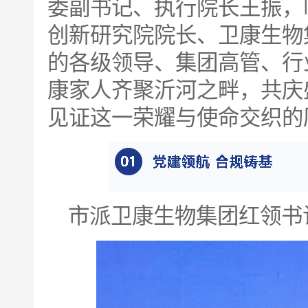
委副书记、执行院长王振，
创新研究院院长、卫康生物
的各级领导、集团高管、行
康家人齐聚沂河之畔，共庆
见证这一荣耀与使命交织的
市派卫康生物集团红领书