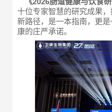
《2026肠道健康与饮食
十位专家智慧的研究成果，
新路径，是一本指南，更是
康的庄严承诺。