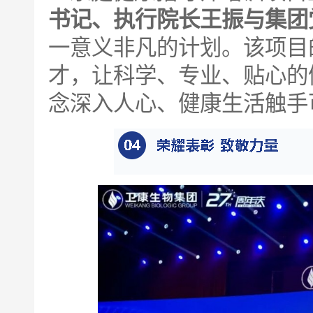
书记、执行院长王振与集团
一意义非凡的计划。该项目
才，让科学、专业、贴心的
念深入人心、健康生活触手