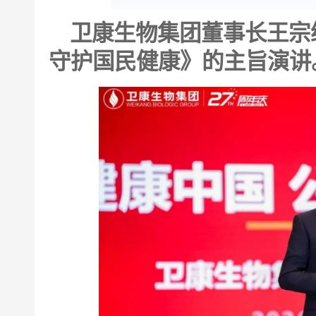
卫康生物集团董事长王宗
守护国民健康》的主旨演讲