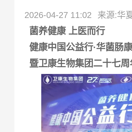
2026-04-27 11:02
来源:华
菌养健康 上医而行
健康中国公益行·华菌肠
暨卫康生物集团二十七周