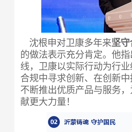
沈根申对卫康多年来
坚守
的做法表示充分肯定。他指
线，卫康以实际行动为行业
合规中寻求创新、在创新中
不断推出优质产品与服务，
献更大力量！