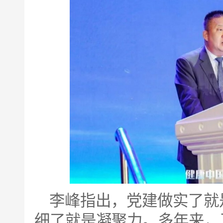
李峰指出，党建做实了就
细了就是凝聚力。多年来，