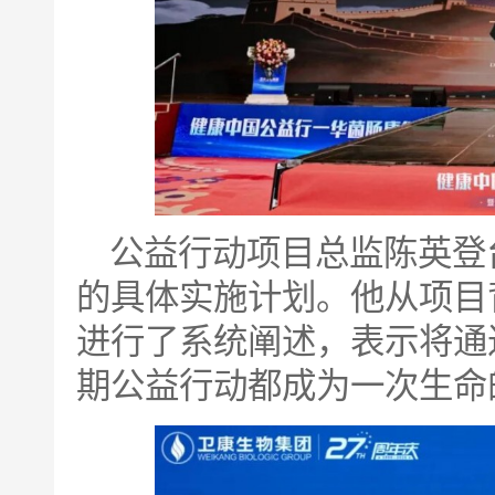
公益行动项目总监陈英登台
的具体实施计划。他从项目
进行了系统阐述，表示将通
期公益行动都成为一次生命