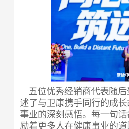
五位优秀经销商代表随后
述了与卫康携手同行的成长
事业的深刻感悟。每一句话
励着更多人在健康事业的道