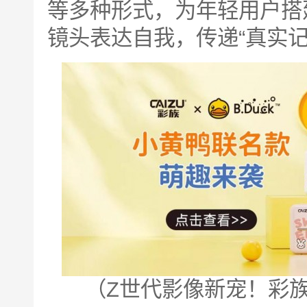
等多种形式，为年轻用户搭
镜头表达自我，传递“真实
（Z世代影像新宠！彩