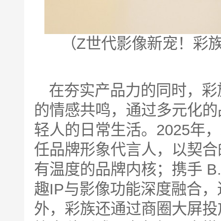
（Z世代影像新宠！彩
在夯实产品力的同时，彩
的情感共鸣，通过多元化的
轻人的日常生活。2025年
任品牌形象代言人，以契合
有温度的品牌内核；携手 B
趣IP与影像功能深度融合
外，彩族还通过商圈大屏投