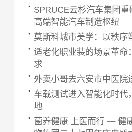
SPRUCE云杉汽车集团
高端智能汽车制造枢纽
莫斯科城市美学：以秩序
适老化职业装的场景革命
求
外卖小哥去六安市中医院
车载测试进入智能化时代
地
菌养健康 上医而行 — 