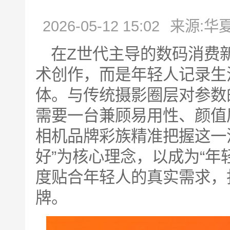
2026-05-12 15:02
来源:华
在Z世代主导的数码消费
术创作，而是年轻人记录生
体。与传统摄影圈层对参数
需要一台兼顾易用性、颜值
相机品牌彩族精准把握这一
好”为核心理念，以成为“年
度贴合年轻人的真实需求，
牌。