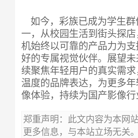
如今，彩族已成为学生群
一，从校园生活到街头探店
机始终以可靠的产品力为支
好的专属视觉伙伴。展望未
续聚焦年轻用户的真实需求
温度的品牌表达，为更多年
像体验，持续为国产影像行
郑重声明：此文内容为本网
更多信息，与本站立场无关