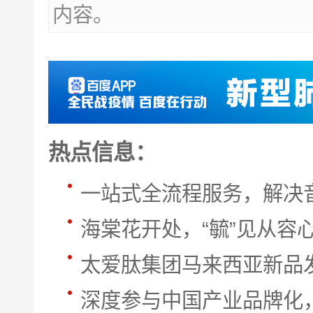
内容。
热点信息：
一站式全流程服务，解决
海棠花开处，“毓”见从容
太爱肽集团马来西亚新品
深度参与中国产业品牌化