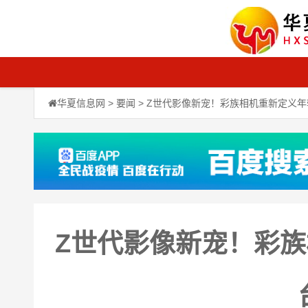
华夏信息网
>
要闻
> Z世代影像新宠！彩族相机重新定义
Z世代影像新宠！彩