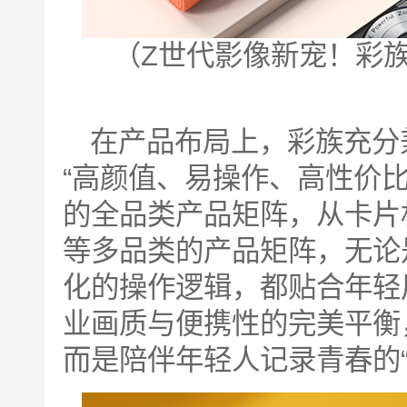
（Z世代影像新宠！彩
在产品布局上，彩族充分
“高颜值、易操作、高性价
的全品类产品矩阵，从卡片
等多品类的产品矩阵，无论
化的操作逻辑，都贴合年轻
业画质与便携性的完美平衡
而是陪伴年轻人记录青春的“