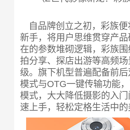
自品牌创立之初，彩族便
新手，将用户思维贯穿产品
在的参数堆砌逻辑，彩族围绕
拍分享、探店出游等高频场
级。旗下机型普遍配备前后
模式与OTG一键传输功能
模式，大大降低摄影的入门
速上手，轻松定格生活中的